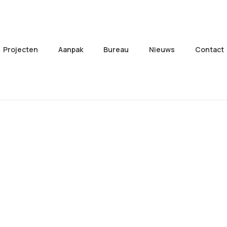
Projecten
Aanpak
Bureau
Nieuws
Contact