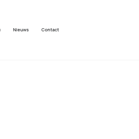
u
Nieuws
Contact