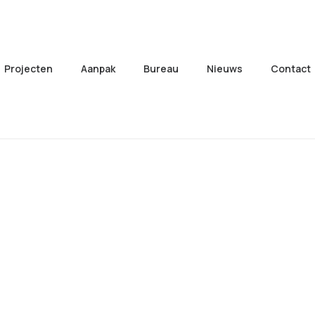
Projecten
Aanpak
Bureau
Nieuws
Contact