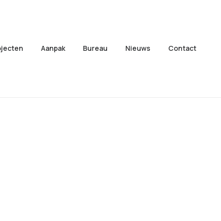
ojecten
Aanpak
Bureau
Nieuws
Contact